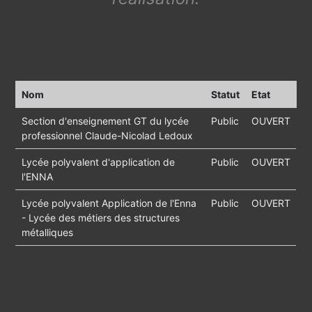
Nom
Statut
Etat
Section d'enseignement GT du lycée
Public
OUVERT
professionnel Claude-Nicolad Ledoux
Lycée polyvalent d'application de
Public
OUVERT
l'ENNA
Lycée polyvalent Application de l'Enna
Public
OUVERT
- Lycée des métiers des structures
métalliques