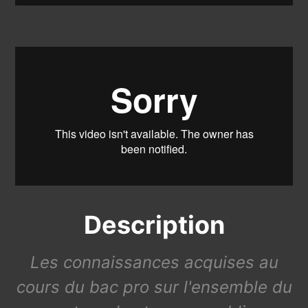
Description
Les connaissances acquises au
cours du bac pro sur l'ensemble du