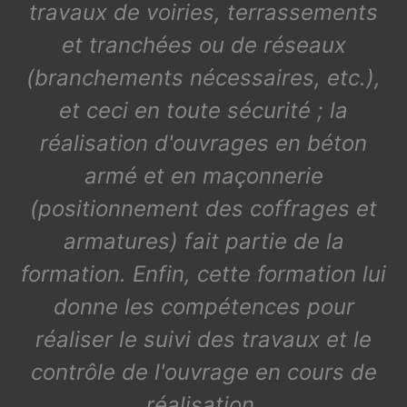
travaux de voiries, terrassements
et tranchées ou de réseaux
(branchements nécessaires, etc.),
et ceci en toute sécurité ; la
réalisation d'ouvrages en béton
armé et en maçonnerie
(positionnement des coffrages et
armatures) fait partie de la
formation. Enfin, cette formation lui
donne les compétences pour
réaliser le suivi des travaux et le
contrôle de l'ouvrage en cours de
réalisation.