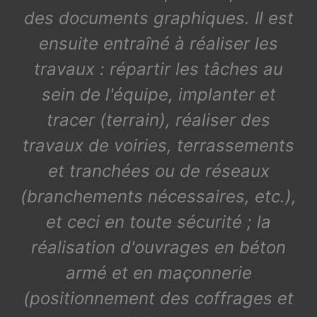
des documents graphiques. Il est
ensuite entraîné à réaliser les
travaux : répartir les tâches au
sein de l'équipe, implanter et
tracer (terrain), réaliser des
travaux de voiries, terrassements
et tranchées ou de réseaux
(branchements nécessaires, etc.),
et ceci en toute sécurité ; la
réalisation d'ouvrages en béton
armé et en maçonnerie
(positionnement des coffrages et