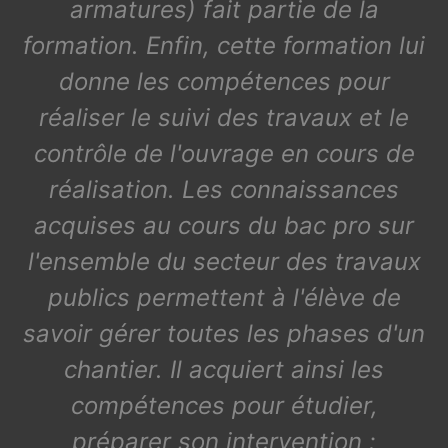
armatures) fait partie de la
formation. Enfin, cette formation lui
donne les compétences pour
réaliser le suivi des travaux et le
contrôle de l'ouvrage en cours de
réalisation. Les connaissances
acquises au cours du bac pro sur
l'ensemble du secteur des travaux
publics permettent à l'élève de
savoir gérer toutes les phases d'un
chantier. Il acquiert ainsi les
compétences pour étudier,
préparer son intervention :