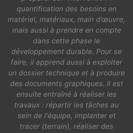
quantification des besoins en
matériel, matériaux, main d’œuvre,
mais aussi à prendre en compte
dans cette phase le
développement durable. Pour se
faire, il apprend aussi à exploiter
un dossier technique et à produire
des documents graphiques. Il est
ensuite entraîné à réaliser les
travaux : répartir les tâches au
sein de l'équipe, implanter et
tracer (terrain), réaliser des