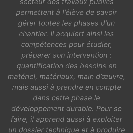
secteur des travaux publics
permettent à l'élève de savoir
gérer toutes les phases d'un
chantier. Il acquiert ainsi les
compétences pour étudier,
préparer son intervention :
quantification des besoins en
matériel, matériaux, main d’œuvre,
mais aussi à prendre en compte
dans cette phase le
développement durable. Pour se
faire, il apprend aussi à exploiter
un dossier technique et à produire