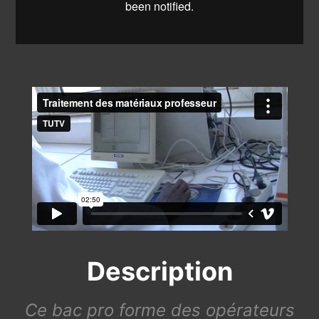
Description
Ce bac pro forme des opérateurs