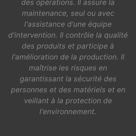
des opérations. Il assure la
maintenance, seul ou avec
l'assistance d'une équipe
d'intervention. Il contrôle la qualité
des produits et participe à
l'amélioration de la production. Il
maîtrise les risques en
garantissant la sécurité des
personnes et des matériels et en
veillant à la protection de
l'environnement.