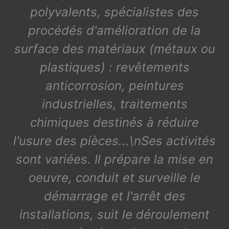
polyvalents, spécialistes des
procédés d'amélioration de la
surface des matériaux (métaux ou
plastiques) : revêtements
anticorrosion, peintures
industrielles, traitements
chimiques destinés à réduire
l'usure des pièces...\nSes activités
sont variées. Il prépare la mise en
oeuvre, conduit et surveille le
démarrage et l'arrêt des
installations, suit le déroulement