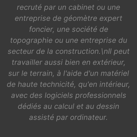
recruté par un cabinet ou une
entreprise de géomètre expert
foncier, une société de
topographie ou une entreprise du
secteur de la construction.\nIl peut
travailler aussi bien en extérieur,
sur le terrain, à l'aide d'un matériel
de haute technicité, qu'en intérieur,
avec des logiciels professionnels
dédiés au calcul et au dessin
assisté par ordinateur.