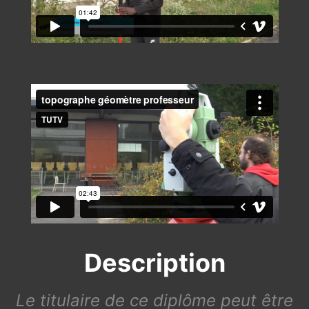
Description
Le titulaire de ce diplôme peut être