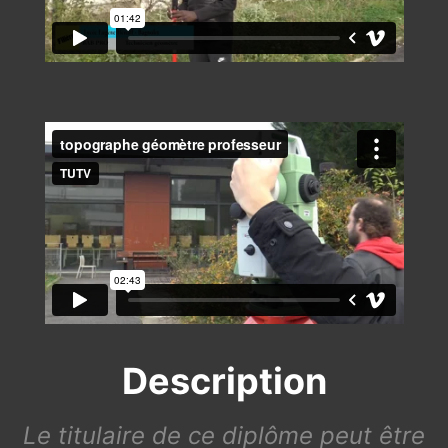
Description
Le titulaire de ce diplôme peut être