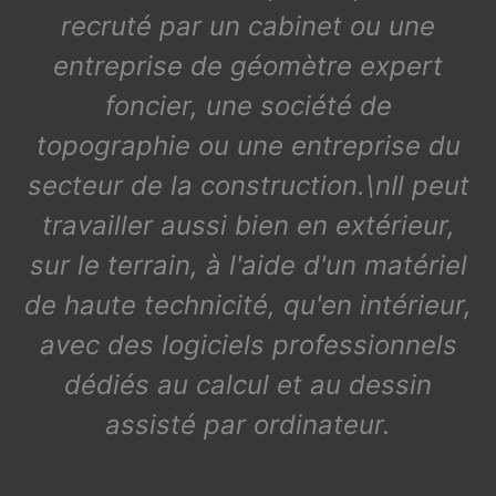
recruté par un cabinet ou une
entreprise de géomètre expert
foncier, une société de
topographie ou une entreprise du
secteur de la construction.\nIl peut
travailler aussi bien en extérieur,
sur le terrain, à l'aide d'un matériel
de haute technicité, qu'en intérieur,
avec des logiciels professionnels
dédiés au calcul et au dessin
assisté par ordinateur.