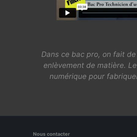
Dans ce bac pro, on fait de
enlèvement de matière. L
numérique pour fabriquer
Nous contacter