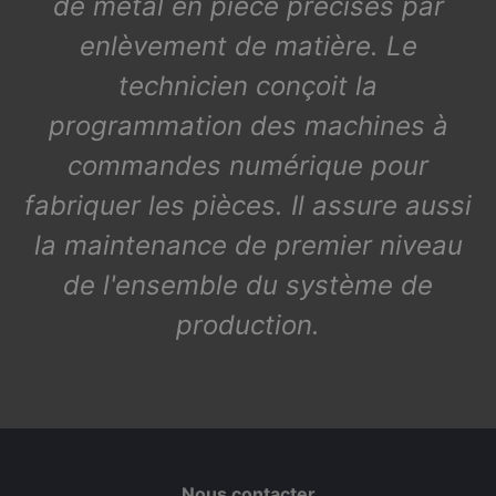
de métal en pièce précises par
enlèvement de matière. Le
technicien conçoit la
programmation des machines à
commandes numérique pour
fabriquer les pièces. Il assure aussi
la maintenance de premier niveau
de l'ensemble du système de
production.
Nous contacter