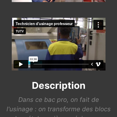
Description
Dans ce bac pro, on fait de
l'usinage : on transforme des blocs