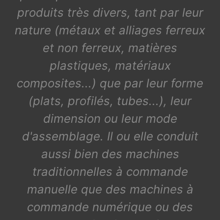
produits très divers, tant par leur
nature (métaux et alliages ferreux
et non ferreux, matières
plastiques, matériaux
composites...) que par leur forme
(plats, profilés, tubes...), leur
dimension ou leur mode
d'assemblage. Il ou elle conduit
aussi bien des machines
traditionnelles à commande
manuelle que des machines à
commande numérique ou des