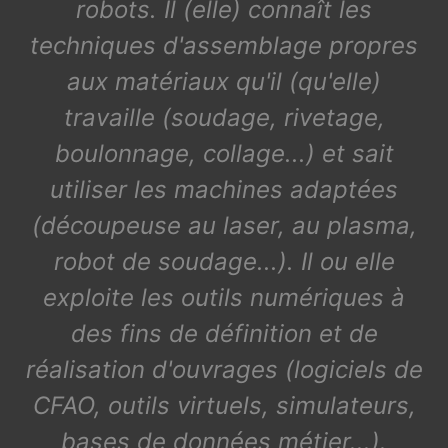
robots. Il (elle) connaît les
techniques d'assemblage propres
aux matériaux qu'il (qu'elle)
travaille (soudage, rivetage,
boulonnage, collage...) et sait
utiliser les machines adaptées
(découpeuse au laser, au plasma,
robot de soudage...). Il ou elle
exploite les outils numériques à
des fins de définition et de
réalisation d'ouvrages (logiciels de
CFAO, outils virtuels, simulateurs,
bases de données métier...).