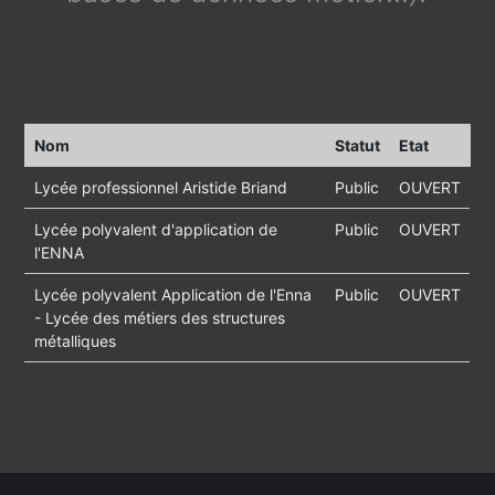
Nom
Statut
Etat
Lycée professionnel Aristide Briand
Public
OUVERT
Lycée polyvalent d'application de
Public
OUVERT
l'ENNA
Lycée polyvalent Application de l'Enna
Public
OUVERT
- Lycée des métiers des structures
métalliques