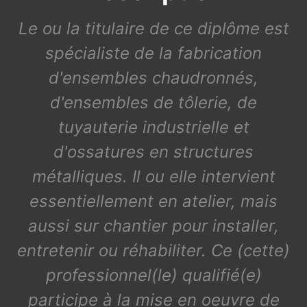
Le ou la titulaire de ce diplôme est
spécialiste de la fabrication
d'ensembles chaudronnés,
d'ensembles de tôlerie, de
tuyauterie industrielle et
d'ossatures en structures
métalliques. Il ou elle intervient
essentiellement en atelier, mais
aussi sur chantier pour installer,
entretenir ou réhabiliter. Ce (cette)
professionnel(le) qualifié(e)
participe à la mise en oeuvre de