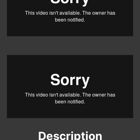
Description