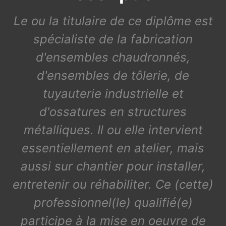
Le ou la titulaire de ce diplôme est
spécialiste de la fabrication
d'ensembles chaudronnés,
d'ensembles de tôlerie, de
tuyauterie industrielle et
d'ossatures en structures
métalliques. Il ou elle intervient
essentiellement en atelier, mais
aussi sur chantier pour installer,
entretenir ou réhabiliter. Ce (cette)
professionnel(le) qualifié(e)
participe à la mise en oeuvre de