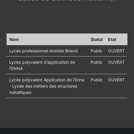
Nom
Statut
Etat
Lycée professionnel Aristide Briand
Public
OUVERT
Lycée polyvalent d'application de
Public
OUVERT
l'ENNA
Lycée polyvalent Application de l'Enna
Public
OUVERT
- Lycée des métiers des structures
métalliques