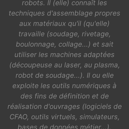
robots. Il (elle) connaît les
techniques d'assemblage propres
aux matériaux qu'il (qu'elle)
travaille (soudage, rivetage,
boulonnage, collage...) et sait
utiliser les machines adaptées
(découpeuse au laser, au plasma,
robot de soudage...). Il ou elle
exploite les outils numériques à
des fins de définition et de
réalisation d'ouvrages (logiciels de
CFAO, outils virtuels, simulateurs,
bases de données métier...).