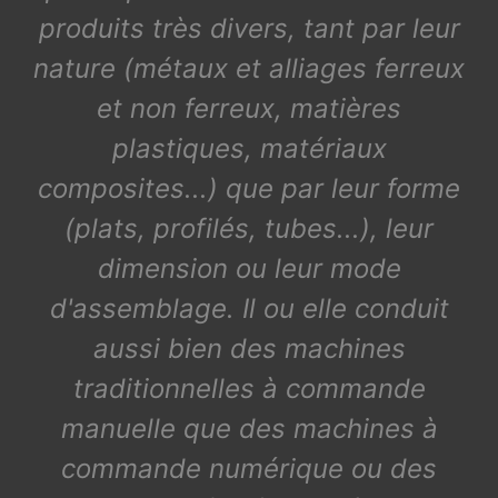
produits très divers, tant par leur
nature (métaux et alliages ferreux
et non ferreux, matières
plastiques, matériaux
composites...) que par leur forme
(plats, profilés, tubes...), leur
dimension ou leur mode
d'assemblage. Il ou elle conduit
aussi bien des machines
traditionnelles à commande
manuelle que des machines à
commande numérique ou des