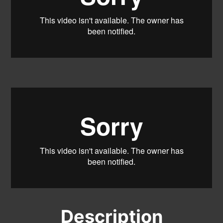
Description