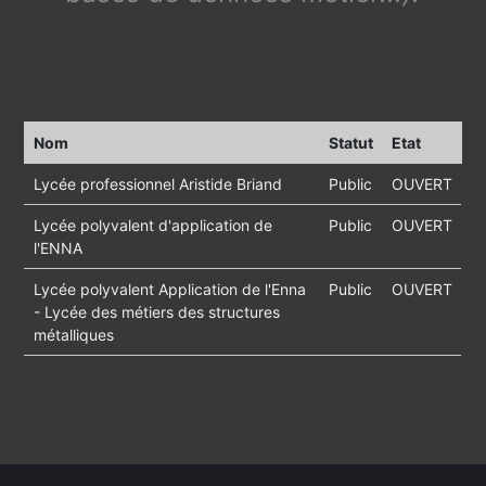
Nom
Statut
Etat
Lycée professionnel Aristide Briand
Public
OUVERT
Lycée polyvalent d'application de
Public
OUVERT
l'ENNA
Lycée polyvalent Application de l'Enna
Public
OUVERT
- Lycée des métiers des structures
métalliques