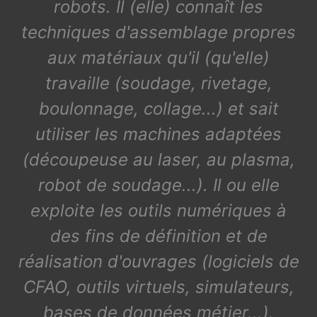
robots. Il (elle) connaît les
techniques d'assemblage propres
aux matériaux qu'il (qu'elle)
travaille (soudage, rivetage,
boulonnage, collage...) et sait
utiliser les machines adaptées
(découpeuse au laser, au plasma,
robot de soudage...). Il ou elle
exploite les outils numériques à
des fins de définition et de
réalisation d'ouvrages (logiciels de
CFAO, outils virtuels, simulateurs,
bases de données métier...).