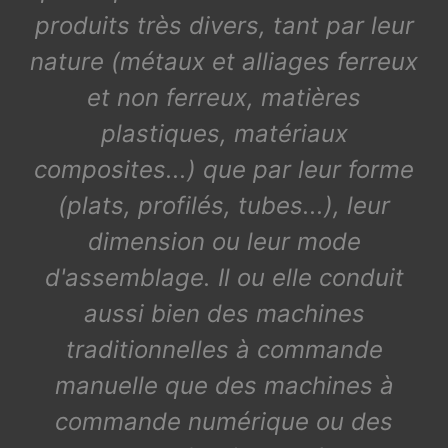
produits très divers, tant par leur
nature (métaux et alliages ferreux
et non ferreux, matières
plastiques, matériaux
composites...) que par leur forme
(plats, profilés, tubes...), leur
dimension ou leur mode
d'assemblage. Il ou elle conduit
aussi bien des machines
traditionnelles à commande
manuelle que des machines à
commande numérique ou des