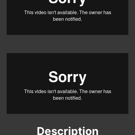
Description