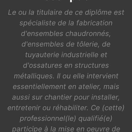
Le ou la titulaire de ce diplôme est
spécialiste de la fabrication
d'ensembles chaudronnés,
d'ensembles de tôlerie, de
tuyauterie industrielle et
d'ossatures en structures
métalliques. Il ou elle intervient
essentiellement en atelier, mais
aussi sur chantier pour installer,
entretenir ou réhabiliter. Ce (cette)
professionnel(le) qualifié(e)
participe à la mise en oeuvre de