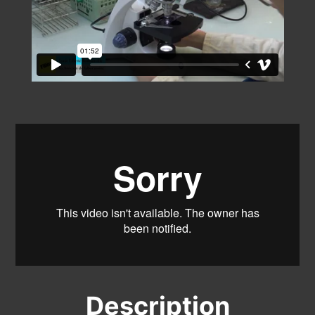
Description