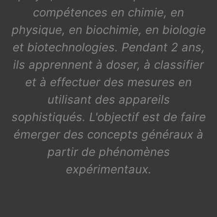
compétences en chimie, en
physique, en biochimie, en biologie
et biotechnologies. Pendant 2 ans,
ils apprennent à doser, à classifier
et à effectuer des mesures en
utilisant des appareils
sophistiqués. L'objectif est de faire
émerger des concepts généraux à
partir de phénomènes
expérimentaux.