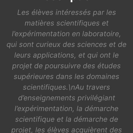
Les élèves intéressés par les
matières scientifiques et
l’expérimentation en laboratoire,
qui sont curieux des sciences et de
leurs applications, et qui ont le
projet de poursuivre des études
supérieures dans les domaines
scientifiques.\nAu travers
d’enseignements privilégiant
l’expérimentation, la démarche
scientifique et la démarche de
projet, les élèves acquièrent des