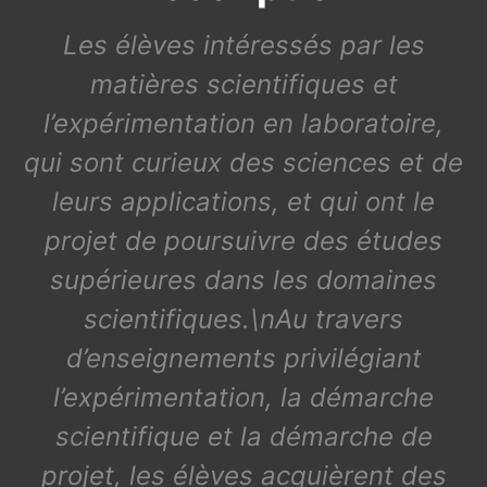
Les élèves intéressés par les
matières scientifiques et
l’expérimentation en laboratoire,
qui sont curieux des sciences et de
leurs applications, et qui ont le
projet de poursuivre des études
supérieures dans les domaines
scientifiques.\nAu travers
d’enseignements privilégiant
l’expérimentation, la démarche
scientifique et la démarche de
projet, les élèves acquièrent des