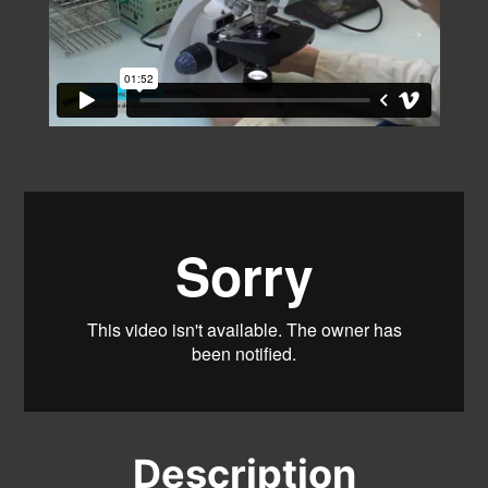
Description