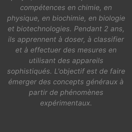
compétences en chimie, en
physique, en biochimie, en biologie
et biotechnologies. Pendant 2 ans,
ils apprennent à doser, à classifier
et à effectuer des mesures en
utilisant des appareils
sophistiqués. L'objectif est de faire
émerger des concepts généraux à
partir de phénomènes
expérimentaux.