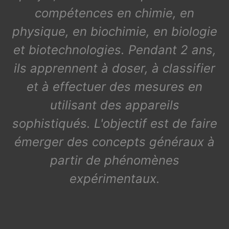
compétences en chimie, en
physique, en biochimie, en biologie
et biotechnologies. Pendant 2 ans,
ils apprennent à doser, à classifier
et à effectuer des mesures en
utilisant des appareils
sophistiqués. L'objectif est de faire
émerger des concepts généraux à
partir de phénomènes
expérimentaux.