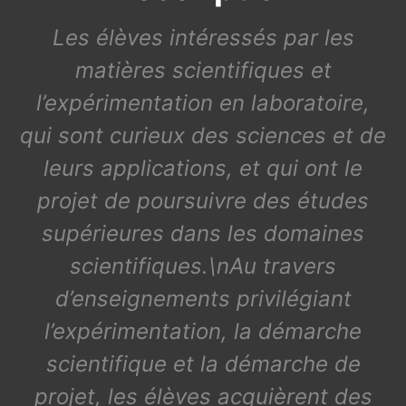
Les élèves intéressés par les
matières scientifiques et
l’expérimentation en laboratoire,
qui sont curieux des sciences et de
leurs applications, et qui ont le
projet de poursuivre des études
supérieures dans les domaines
scientifiques.\nAu travers
d’enseignements privilégiant
l’expérimentation, la démarche
scientifique et la démarche de
projet, les élèves acquièrent des