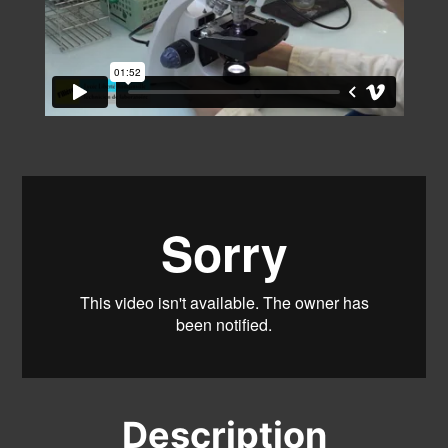
Description