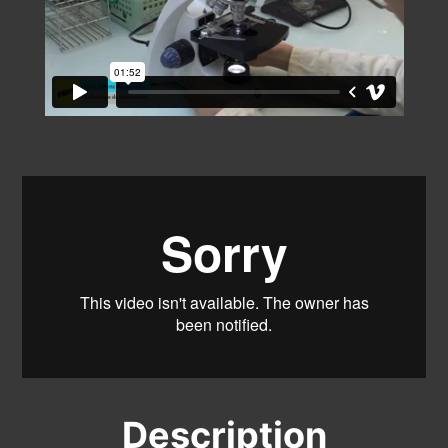
Description