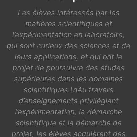
Les élèves intéressés par les
matières scientifiques et
l’expérimentation en laboratoire,
qui sont curieux des sciences et de
leurs applications, et qui ont le
projet de poursuivre des études
supérieures dans les domaines
scientifiques.\nAu travers
d’enseignements privilégiant
l’expérimentation, la démarche
scientifique et la démarche de
projet, les élèves acquièrent des