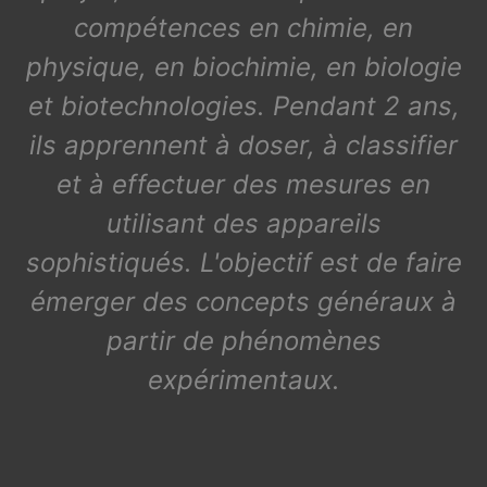
compétences en chimie, en
physique, en biochimie, en biologie
et biotechnologies. Pendant 2 ans,
ils apprennent à doser, à classifier
et à effectuer des mesures en
utilisant des appareils
sophistiqués. L'objectif est de faire
émerger des concepts généraux à
partir de phénomènes
expérimentaux.