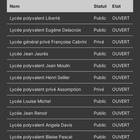
Nom
Statut
Etat
Lycée polyvalent Liberté
Public
OUVERT
Lycée polyvalent Eugène Delacroix
Public
OUVERT
Lycée général privé Françoise Cabrini
Privé
OUVERT
Lycée Jean Jaurès
Public
OUVERT
Lycée polyvalent Jean Moulin
Public
OUVERT
Lycée polyvalent Henri Sellier
Public
OUVERT
Lycée polyvalent privé Assomption
Privé
OUVERT
Lycée Louise Michel
Public
OUVERT
Lycée Jean Renoir
Public
OUVERT
Lycée polyvalent Angela Davis
Public
OUVERT
Lycée polyvalent Blaise Pascal
Public
OUVERT