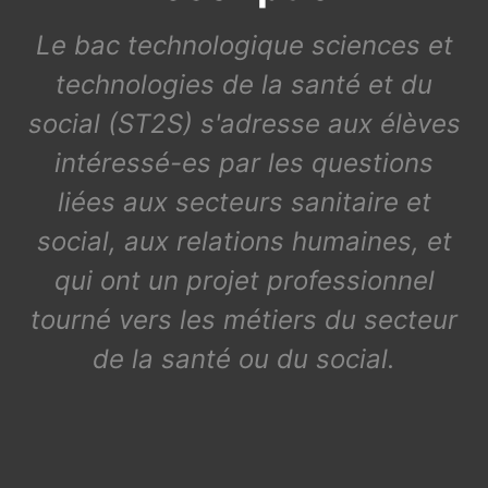
Le bac technologique sciences et
technologies de la santé et du
social (ST2S) s'adresse aux élèves
intéressé-es par les questions
liées aux secteurs sanitaire et
social, aux relations humaines, et
qui ont un projet professionnel
tourné vers les métiers du secteur
de la santé ou du social.