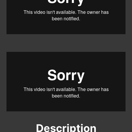
Description