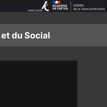
et du Social