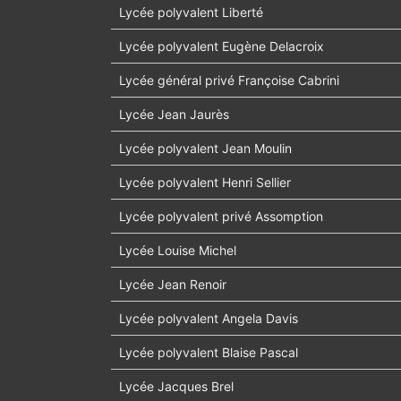
Lycée polyvalent Liberté
Lycée polyvalent Eugène Delacroix
Lycée général privé Françoise Cabrini
Lycée Jean Jaurès
Lycée polyvalent Jean Moulin
Lycée polyvalent Henri Sellier
Lycée polyvalent privé Assomption
Lycée Louise Michel
Lycée Jean Renoir
Lycée polyvalent Angela Davis
Lycée polyvalent Blaise Pascal
Lycée Jacques Brel