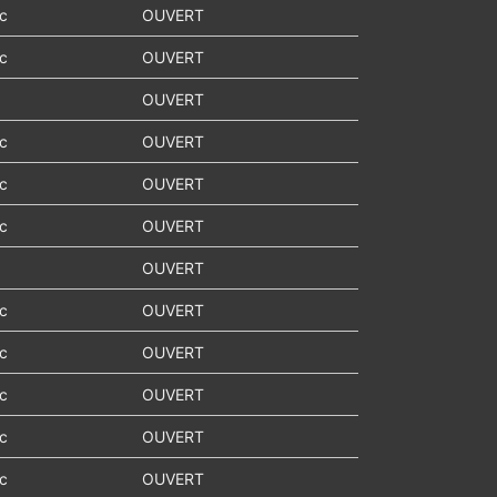
ic
OUVERT
ic
OUVERT
OUVERT
ic
OUVERT
ic
OUVERT
ic
OUVERT
OUVERT
ic
OUVERT
ic
OUVERT
ic
OUVERT
ic
OUVERT
ic
OUVERT