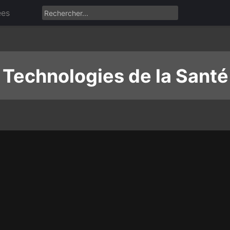
ées
 Technologies de la Santé 