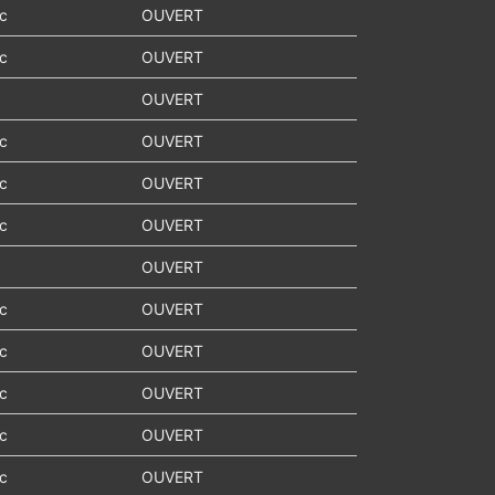
ic
OUVERT
ic
OUVERT
OUVERT
ic
OUVERT
ic
OUVERT
ic
OUVERT
OUVERT
ic
OUVERT
ic
OUVERT
ic
OUVERT
ic
OUVERT
ic
OUVERT