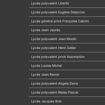
Lycée polyvalent Liberté
Lycée polyvalent Eugène Delacroix
Lycée général privé Françoise Cabrini
Lycée Jean Jaurès
Lycée polyvalent Jean Moulin
Lycée polyvalent Henri Sellier
Lycée polyvalent privé Assomption
Lycée Louise Michel
Lycée Jean Renoir
Lycée polyvalent Angela Davis
Lycée polyvalent Blaise Pascal
Lycée Jacques Brel