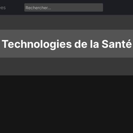
ées
 Technologies de la Santé 