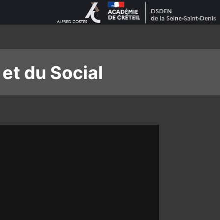
et du Social