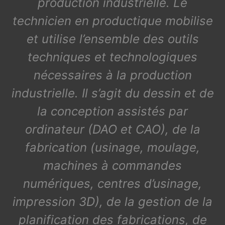
production industrielle. Le
technicien en productique mobilise
et utilise l’ensemble des outils
techniques et technologiques
nécessaires à la production
industrielle. Il s’agit du dessin et de
la conception assistés par
ordinateur (DAO et CAO), de la
fabrication (usinage, moulage,
machines à commandes
numériques, centres d’usinage,
impression 3D), de la gestion de la
planification des fabrications, de