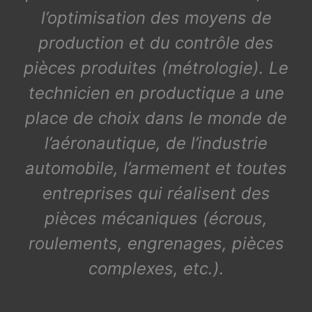
l’optimisation des moyens de
production et du contrôle des
pièces produites (métrologie). Le
technicien en productique a une
place de choix dans le monde de
l’aéronautique, de l’industrie
automobile, l’armement et toutes
entreprises qui réalisent des
pièces mécaniques (écrous,
roulements, engrenages, pièces
complexes, etc.).