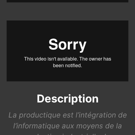
Description
La productique est l’intégration de
l’informatique aux moyens de la