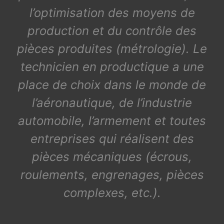
l’optimisation des moyens de
production et du contrôle des
pièces produites (métrologie). Le
technicien en productique a une
place de choix dans le monde de
l’aéronautique, de l’industrie
automobile, l’armement et toutes
entreprises qui réalisent des
pièces mécaniques (écrous,
roulements, engrenages, pièces
complexes, etc.).