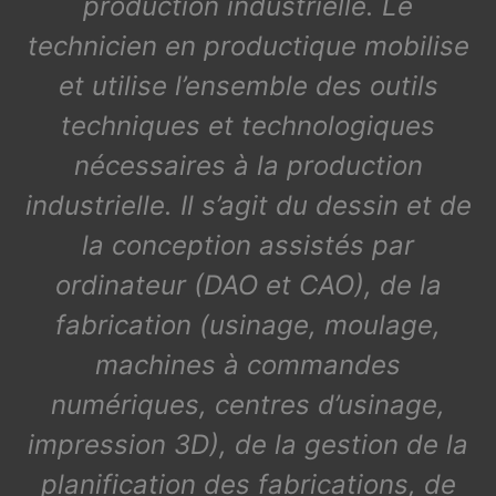
production industrielle. Le
technicien en productique mobilise
et utilise l’ensemble des outils
techniques et technologiques
nécessaires à la production
industrielle. Il s’agit du dessin et de
la conception assistés par
ordinateur (DAO et CAO), de la
fabrication (usinage, moulage,
machines à commandes
numériques, centres d’usinage,
impression 3D), de la gestion de la
planification des fabrications, de