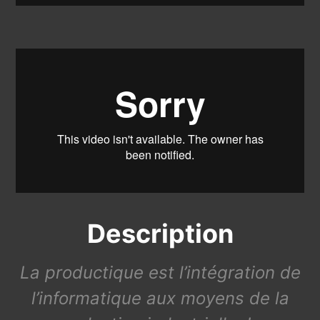
Description
La productique est l’intégration de
l’informatique aux moyens de la