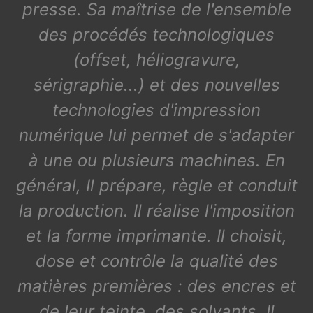
presse. Sa maîtrise de l'ensemble
des procédés technologiques
(offset, héliogravure,
sérigraphie...) et des nouvelles
technologies d'impression
numérique lui permet de s'adapter
à une ou plusieurs machines. En
général, Il prépare, règle et conduit
la production. Il réalise l'imposition
et la forme imprimante. Il choisit,
dose et contrôle la qualité des
matières premières : des encres et
de leur teinte, des solvants. Il