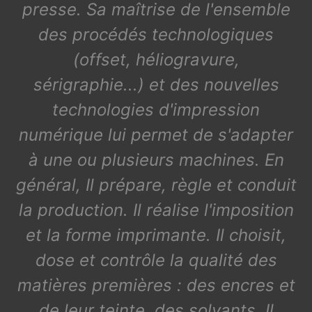
presse. Sa maîtrise de l'ensemble
des procédés technologiques
(offset, héliogravure,
sérigraphie...) et des nouvelles
technologies d'impression
numérique lui permet de s'adapter
à une ou plusieurs machines. En
général, Il prépare, règle et conduit
la production. Il réalise l'imposition
et la forme imprimante. Il choisit,
dose et contrôle la qualité des
matières premières : des encres et
de leur teinte, des solvants. Il