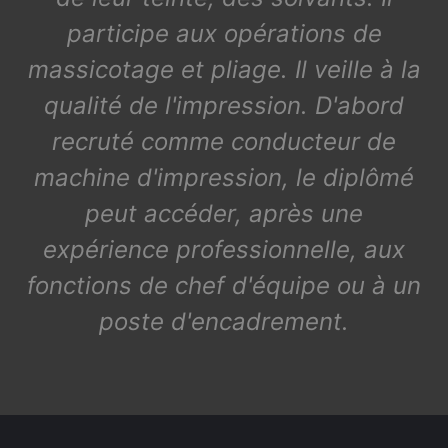
participe aux opérations de
massicotage et pliage. Il veille à la
qualité de l'impression. D'abord
recruté comme conducteur de
machine d'impression, le diplômé
peut accéder, après une
expérience professionnelle, aux
fonctions de chef d'équipe ou à un
poste d'encadrement.