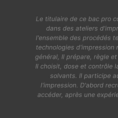
Le titulaire de ce bac pro 
dans des ateliers d'imp
l'ensemble des procédés tec
technologies d'impression 
général, Il prépare, règle et
Il choisit, dose et contrôle
solvants. Il participe 
l'impression. D'abord re
accéder, après une expérie