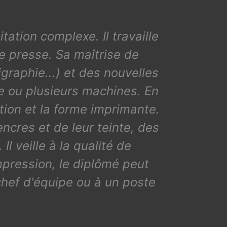
ation complexe. Il travaille
e presse. Sa maîtrise de
graphie...) et des nouvelles
e ou plusieurs machines. En
sition et la forme imprimante.
encres et de leur teinte, des
l veille à la qualité de
pression, le diplômé peut
chef d'équipe ou à un poste