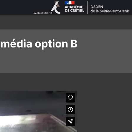
imédia option B