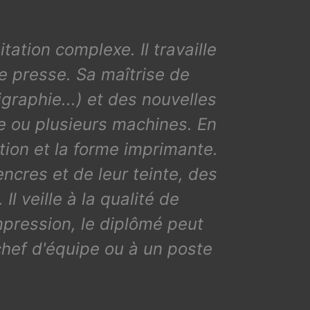
ation complexe. Il travaille
e presse. Sa maîtrise de
graphie...) et des nouvelles
e ou plusieurs machines. En
sition et la forme imprimante.
encres et de leur teinte, des
l veille à la qualité de
pression, le diplômé peut
chef d'équipe ou à un poste