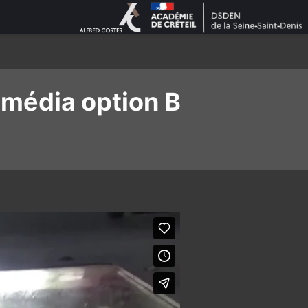
imédia option B