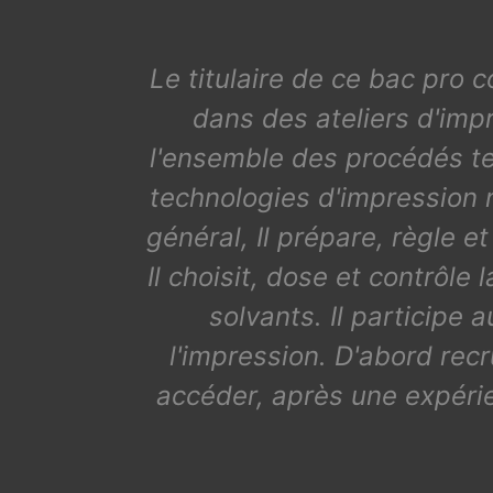
Le titulaire de ce bac pro 
dans des ateliers d'imp
l'ensemble des procédés tec
technologies d'impression 
général, Il prépare, règle et
Il choisit, dose et contrôle
solvants. Il participe 
l'impression. D'abord re
accéder, après une expérie