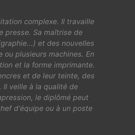
ation complexe. Il travaille
e presse. Sa maîtrise de
graphie...) et des nouvelles
e ou plusieurs machines. En
sition et la forme imprimante.
encres et de leur teinte, des
l veille à la qualité de
pression, le diplômé peut
chef d'équipe ou à un poste