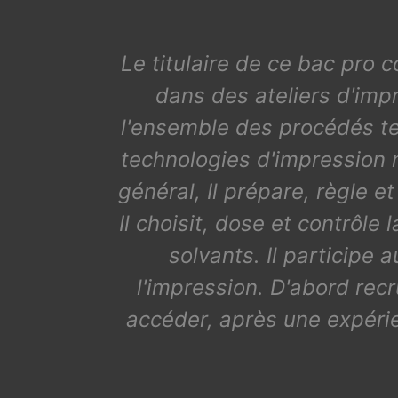
Le titulaire de ce bac pro 
dans des ateliers d'imp
l'ensemble des procédés tec
technologies d'impression 
général, Il prépare, règle et
Il choisit, dose et contrôle
solvants. Il participe 
l'impression. D'abord re
accéder, après une expérie