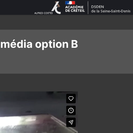
imédia option B