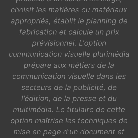
choisit les matières ou matériaux
appropriés, établit le planning de
fabrication et calcule un prix
prévisionnel. L'option
communication visuelle plurimédia
prépare aux métiers de la
communication visuelle dans les
secteurs de la publicité, de
l'édition, de la presse et du
multimédia. Le titulaire de cette
option maîtrise les techniques de
mise en page d'un document et