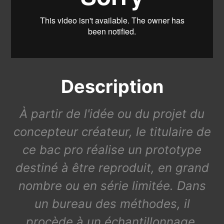
Description
À partir de l'idée ou du projet du
concepteur créateur, le titulaire de
ce bac pro réalise un prototype
destiné à être reproduit, en grand
nombre ou en série limitée. Dans
un bureau des méthodes, il
procède à un échantillonnage,