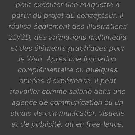
peut exécuter une maquette à
partir du projet du concepteur. Il
réalise également des illustrations
2D/3D, des animations multimédia
et des éléments graphiques pour
le Web. Après une formation
complémentaire ou quelques
années d'expérience, il peut
travailler comme salarié dans une
agence de communication ou un
studio de communication visuelle
et de publicité, ou en free-lance.