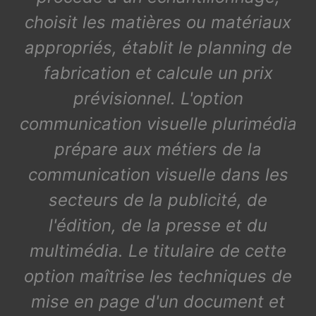
choisit les matières ou matériaux
appropriés, établit le planning de
fabrication et calcule un prix
prévisionnel. L'option
communication visuelle plurimédia
prépare aux métiers de la
communication visuelle dans les
secteurs de la publicité, de
l'édition, de la presse et du
multimédia. Le titulaire de cette
option maîtrise les techniques de
mise en page d'un document et