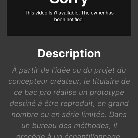
Description
À partir de l'idée ou du projet du
concepteur créateur, le titulaire de
ce bac pro réalise un prototype
destiné à être reproduit, en grand
nombre ou en série limitée. Dans
un bureau des méthodes, il
procède à un échantillonnage,