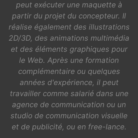
peut exécuter une maquette à
partir du projet du concepteur. Il
réalise également des illustrations
2D/3D, des animations multimédia
et des éléments graphiques pour
le Web. Après une formation
complémentaire ou quelques
années d'expérience, il peut
travailler comme salarié dans une
agence de communication ou un
studio de communication visuelle
et de publicité, ou en free-lance.