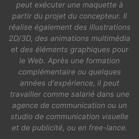
peut exécuter une maquette à
partir du projet du concepteur. Il
réalise également des illustrations
2D/3D, des animations multimédia
et des éléments graphiques pour
le Web. Après une formation
complémentaire ou quelques
années d'expérience, il peut
travailler comme salarié dans une
agence de communication ou un
studio de communication visuelle
et de publicité, ou en free-lance.