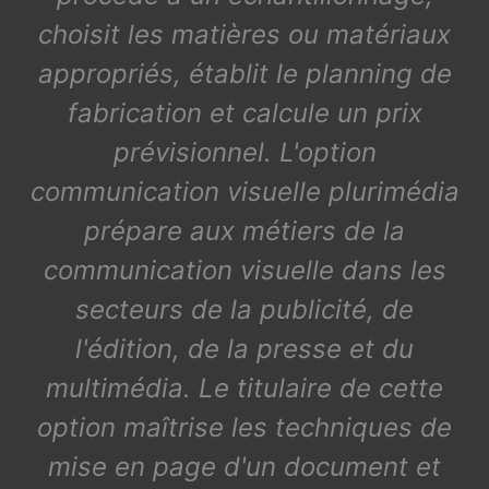
choisit les matières ou matériaux
appropriés, établit le planning de
fabrication et calcule un prix
prévisionnel. L'option
communication visuelle plurimédia
prépare aux métiers de la
communication visuelle dans les
secteurs de la publicité, de
l'édition, de la presse et du
multimédia. Le titulaire de cette
option maîtrise les techniques de
mise en page d'un document et