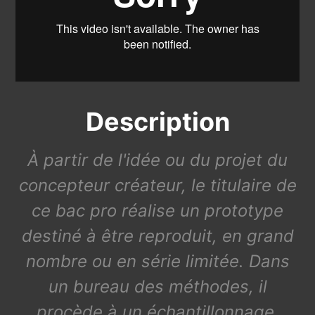
Description
À partir de l'idée ou du projet du
concepteur créateur, le titulaire de
ce bac pro réalise un prototype
destiné à être reproduit, en grand
nombre ou en série limitée. Dans
un bureau des méthodes, il
procède à un échantillonnage,