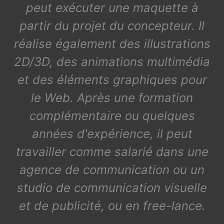
peut exécuter une maquette à
partir du projet du concepteur. Il
réalise également des illustrations
2D/3D, des animations multimédia
et des éléments graphiques pour
le Web. Après une formation
complémentaire ou quelques
années d'expérience, il peut
travailler comme salarié dans une
agence de communication ou un
studio de communication visuelle
et de publicité, ou en free-lance.