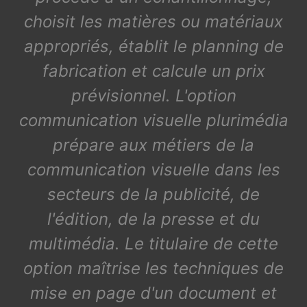
choisit les matières ou matériaux
appropriés, établit le planning de
fabrication et calcule un prix
prévisionnel. L'option
communication visuelle plurimédia
prépare aux métiers de la
communication visuelle dans les
secteurs de la publicité, de
l'édition, de la presse et du
multimédia. Le titulaire de cette
option maîtrise les techniques de
mise en page d'un document et