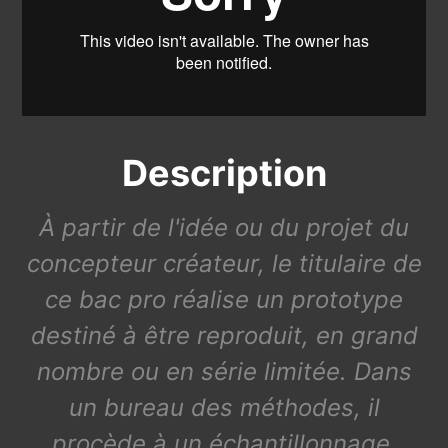
Description
À partir de l'idée ou du projet du
concepteur créateur, le titulaire de
ce bac pro réalise un prototype
destiné à être reproduit, en grand
nombre ou en série limitée. Dans
un bureau des méthodes, il
procède à un échantillonnage,