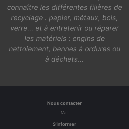
connaître les différentes filières de
recyclage : papier, métaux, bois,
verre... et à entretenir ou réparer
les matériels : engins de
nettoiement, bennes à ordures ou
à déchets...
Nous contacter
Mail
S'informer