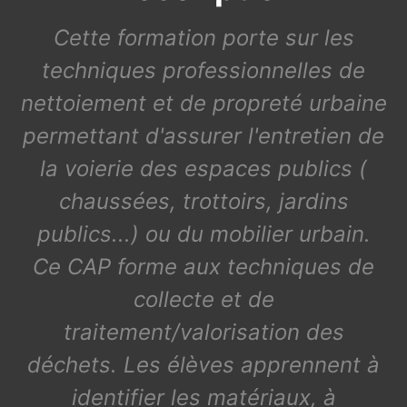
Cette formation porte sur les
techniques professionnelles de
nettoiement et de propreté urbaine
permettant d'assurer l'entretien de
la voierie des espaces publics (
chaussées, trottoirs, jardins
publics...) ou du mobilier urbain.
Ce CAP forme aux techniques de
collecte et de
traitement/valorisation des
déchets. Les élèves apprennent à
identifier les matériaux, à