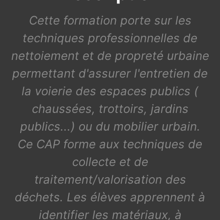
Cette formation porte sur les
techniques professionnelles de
nettoiement et de propreté urbaine
permettant d'assurer l'entretien de
la voierie des espaces publics (
chaussées, trottoirs, jardins
publics...) ou du mobilier urbain.
Ce CAP forme aux techniques de
collecte et de
traitement/valorisation des
déchets. Les élèves apprennent à
identifier les matériaux, à