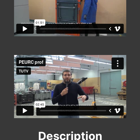
Description