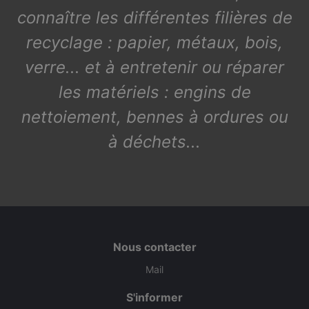
connaître les différentes filières de
recyclage : papier, métaux, bois,
verre... et à entretenir ou réparer
les matériels : engins de
nettoiement, bennes à ordures ou
à déchets...
Nous contacter
Mail
S'informer