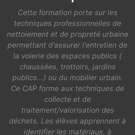
Cette formation porte sur les
techniques professionnelles de
nettoiement et de propreté urbaine
permettant d'assurer l'entretien de
la voierie des espaces publics (
chaussées, trottoirs, jardins
publics...) ou du mobilier urbain.
Ce CAP forme aux techniques de
collecte et de
traitement/valorisation des
déchets. Les élèves apprennent à
identifier les matériaux, à