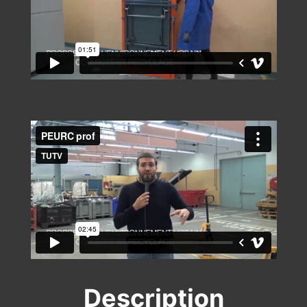
Description