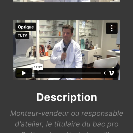
Description
Monteur-vendeur ou responsable
d'atelier, le titulaire du bac pro