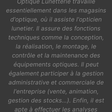
Optique Lunetterie travaille
essentiellement dans les magasins
d'optique, où il assiste l'opticien
lunetier. Il assure des fonctions
techniques comme la conception,
la réalisation, le montage, le
contrôle et la maintenance des
équipements optiques. Il peut
également participer à la gestion
administrative et commerciale de
l'entreprise (vente, animation,
gestion des stocks…). Enfin, il est
apte à effectuer les analyses