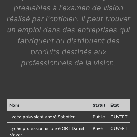
préalables à l'examen de vision
réalisé par l'opticien. Il peut trouver
un emploi dans des entreprises qui
fabriquent ou distribuent des
produits destinés aux
professionnels de la vision.
Nom
Statut
Etat
Lycée polyvalent André Sabatier
Public
OUVERT
Lycée professionnel privé ORT Daniel
Privé
OUVERT
Mayer