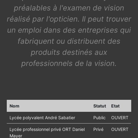
préalables à l'examen de vision
réalisé par l'opticien. Il peut trouver
un emploi dans des entreprises qui
fabriquent ou distribuent des
produits destinés aux
professionnels de la vision.
Nom
Statut
Etat
Lycée polyvalent André Sabatier
Public
OUVERT
Lycée professionnel privé ORT Daniel
Privé
OUVERT
Mayer