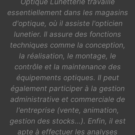
Optique Lunetterie travaille
essentiellement dans les magasins
d'optique, où il assiste l'opticien
lunetier. Il assure des fonctions
techniques comme la conception,
la réalisation, le montage, le
contrôle et la maintenance des
équipements optiques. Il peut
également participer à la gestion
administrative et commerciale de
l'entreprise (vente, animation,
gestion des stocks…). Enfin, il est
apte à effectuer les analyses