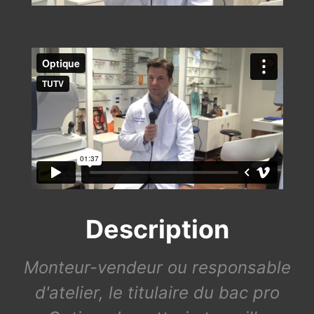
Description
Monteur-vendeur ou responsable
d'atelier, le titulaire du bac pro