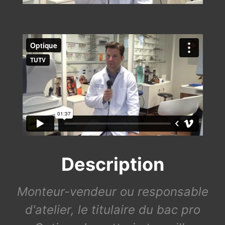
Description
Monteur-vendeur ou responsable
d'atelier, le titulaire du bac pro