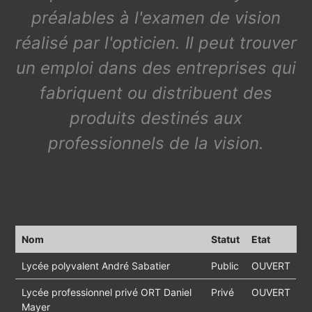
préalables à l'examen de vision
réalisé par l'opticien. Il peut trouver
un emploi dans des entreprises qui
fabriquent ou distribuent des
produits destinés aux
professionnels de la vision.
Nom
Statut
Etat
Lycée polyvalent André Sabatier
Public
OUVERT
Lycée professionnel privé ORT Daniel
Privé
OUVERT
Mayer