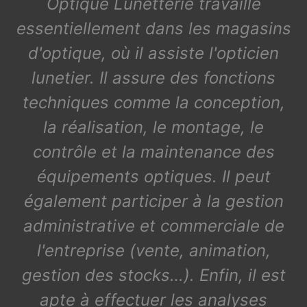
Optique Lunetterie travaille
essentiellement dans les magasins
d'optique, où il assiste l'opticien
lunetier. Il assure des fonctions
techniques comme la conception,
la réalisation, le montage, le
contrôle et la maintenance des
équipements optiques. Il peut
également participer à la gestion
administrative et commerciale de
l'entreprise (vente, animation,
gestion des stocks…). Enfin, il est
apte à effectuer les analyses