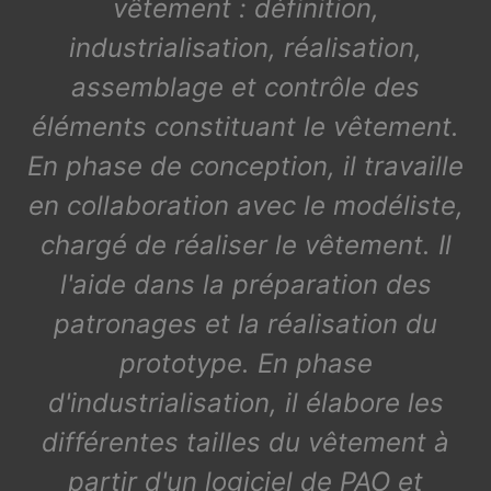
vêtement : définition,
industrialisation, réalisation,
assemblage et contrôle des
éléments constituant le vêtement.
En phase de conception, il travaille
en collaboration avec le modéliste,
chargé de réaliser le vêtement. Il
l'aide dans la préparation des
patronages et la réalisation du
prototype. En phase
d'industrialisation, il élabore les
différentes tailles du vêtement à
partir d'un logiciel de PAO et