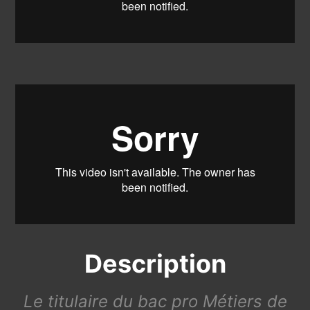
Description
Le titulaire du bac pro Métiers de