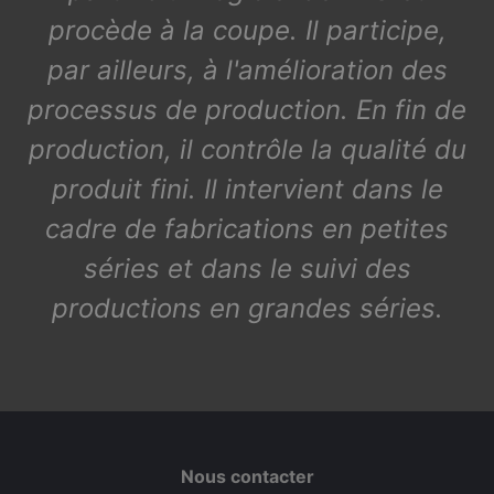
procède à la coupe. Il participe,
par ailleurs, à l'amélioration des
processus de production. En fin de
production, il contrôle la qualité du
produit fini. Il intervient dans le
cadre de fabrications en petites
séries et dans le suivi des
productions en grandes séries.
Nous contacter