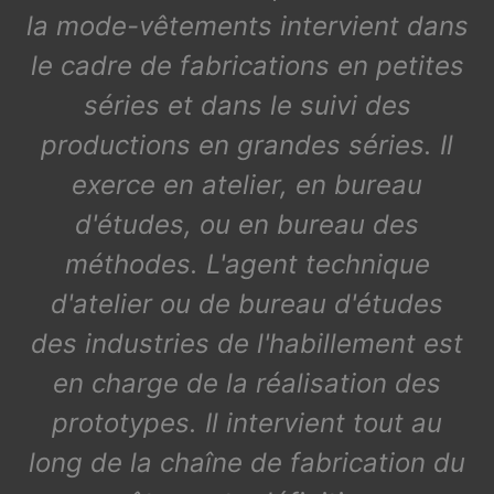
la mode-vêtements intervient dans
le cadre de fabrications en petites
séries et dans le suivi des
productions en grandes séries. Il
exerce en atelier, en bureau
d'études, ou en bureau des
méthodes. L'agent technique
d'atelier ou de bureau d'études
des industries de l'habillement est
en charge de la réalisation des
prototypes. Il intervient tout au
long de la chaîne de fabrication du