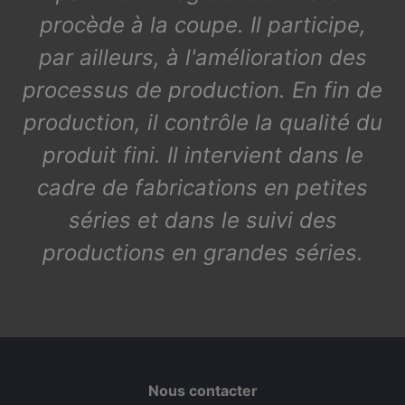
procède à la coupe. Il participe,
par ailleurs, à l'amélioration des
processus de production. En fin de
production, il contrôle la qualité du
produit fini. Il intervient dans le
cadre de fabrications en petites
séries et dans le suivi des
productions en grandes séries.
Nous contacter