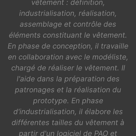
vêtement : définition,
industrialisation, réalisation,
assemblage et contrôle des
éléments constituant le vêtement.
En phase de conception, il travaille
en collaboration avec le modéliste,
chargé de réaliser le vêtement. Il
l'aide dans la préparation des
patronages et la réalisation du
prototype. En phase
d'industrialisation, il élabore les
différentes tailles du vêtement à
partir d'un logiciel de PAO et