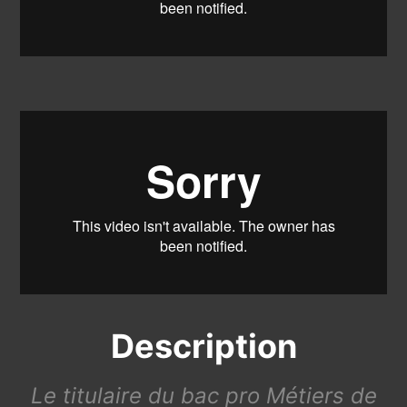
Description
Le titulaire du bac pro Métiers de