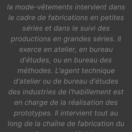
la mode-vêtements intervient dans
le cadre de fabrications en petites
séries et dans le suivi des
productions en grandes séries. Il
exerce en atelier, en bureau
d'études, ou en bureau des
méthodes. L'agent technique
d'atelier ou de bureau d'études
des industries de l'habillement est
en charge de la réalisation des
prototypes. Il intervient tout au
long de la chaîne de fabrication du