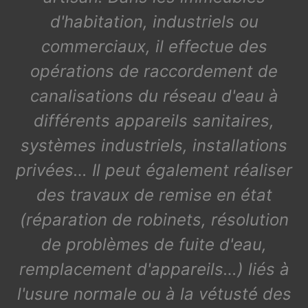
d'habitation, industriels ou
commerciaux, il effectue des
opérations de raccordement de
canalisations du réseau d'eau à
différents appareils sanitaires,
systèmes industriels, installations
privées… Il peut également réaliser
des travaux de remise en état
(réparation de robinets, résolution
de problèmes de fuite d'eau,
remplacement d'appareils…) liés à
l'usure normale ou à la vétusté des