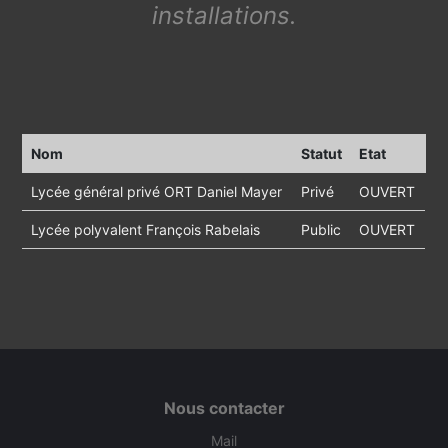
installations.
Nom
Statut
Etat
Lycée général privé ORT Daniel Mayer
Privé
OUVERT
Lycée polyvalent François Rabelais
Public
OUVERT
Nous contacter
Mail