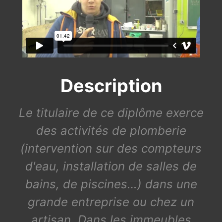
Description
Le titulaire de ce diplôme exerce
des activités de plomberie
(intervention sur des compteurs
d'eau, installation de salles de
bains, de piscines…) dans une
grande entreprise ou chez un
artisan. Dans les immeubles