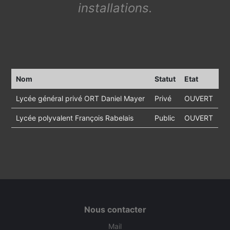
installations.
Nom
Statut
Etat
Lycée général privé ORT Daniel Mayer
Privé
OUVERT
Lycée polyvalent François Rabelais
Public
OUVERT
Nous contacter
Mail