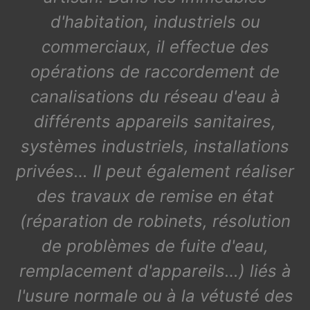
d'habitation, industriels ou
commerciaux, il effectue des
opérations de raccordement de
canalisations du réseau d'eau à
différents appareils sanitaires,
systèmes industriels, installations
privées… Il peut également réaliser
des travaux de remise en état
(réparation de robinets, résolution
de problèmes de fuite d'eau,
remplacement d'appareils…) liés à
l'usure normale ou à la vétusté des