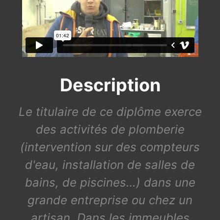
Description
Le titulaire de ce diplôme exerce
des activités de plomberie
(intervention sur des compteurs
d'eau, installation de salles de
bains, de piscines…) dans une
grande entreprise ou chez un
artisan. Dans les immeubles