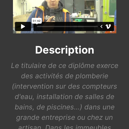
Description
Le titulaire de ce diplôme exerce
des activités de plomberie
(intervention sur des compteurs
d'eau, installation de salles de
bains, de piscines…) dans une
grande entreprise ou chez un
artisan. Dans les immeubles