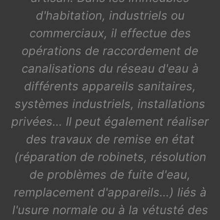
d'habitation, industriels ou
commerciaux, il effectue des
opérations de raccordement de
canalisations du réseau d'eau à
différents appareils sanitaires,
systèmes industriels, installations
privées… Il peut également réaliser
des travaux de remise en état
(réparation de robinets, résolution
de problèmes de fuite d'eau,
remplacement d'appareils…) liés à
l'usure normale ou à la vétusté des