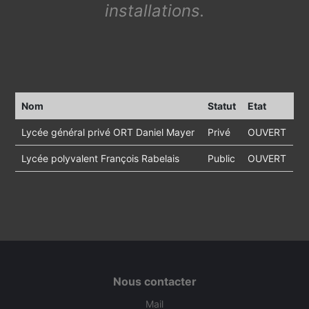
installations.
Nom
Statut
Etat
Lycée général privé ORT Daniel Mayer
Privé
OUVERT
Lycée polyvalent François Rabelais
Public
OUVERT
Nous contacter
Mail