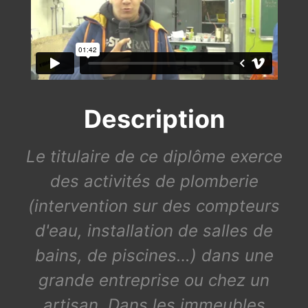
Description
Le titulaire de ce diplôme exerce
des activités de plomberie
(intervention sur des compteurs
d'eau, installation de salles de
bains, de piscines…) dans une
grande entreprise ou chez un
artisan. Dans les immeubles