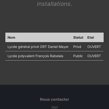
installations.
Nom
Statut
Etat
Lycée général privé ORT Daniel Mayer
Privé
OUVERT
Lycée polyvalent François Rabelais
Public
OUVERT
Nous contacter
Mail