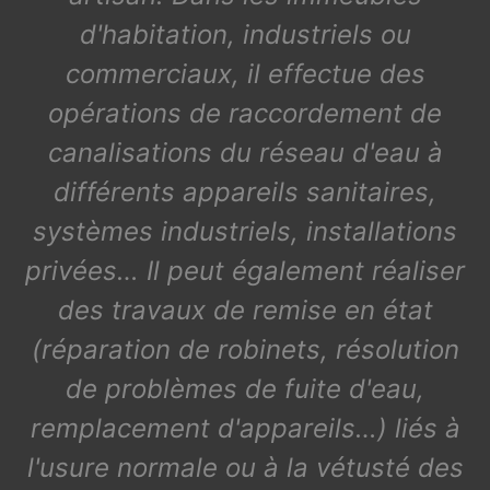
d'habitation, industriels ou
commerciaux, il effectue des
opérations de raccordement de
canalisations du réseau d'eau à
différents appareils sanitaires,
systèmes industriels, installations
privées… Il peut également réaliser
des travaux de remise en état
(réparation de robinets, résolution
de problèmes de fuite d'eau,
remplacement d'appareils…) liés à
l'usure normale ou à la vétusté des