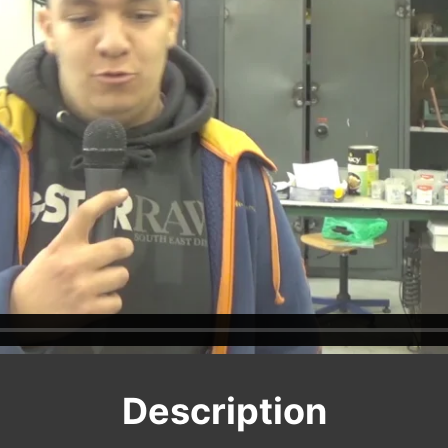
Description