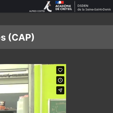
es (CAP)