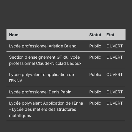
Nom
Statut
Etat
Lycée professionnel Aristide Briand
Public
OUVERT
Section d'enseignement GT du lycée
Public
OUVERT
professionnel Claude-Nicolad Ledoux
Lycée polyvalent d'application de
Public
OUVERT
l'ENNA
Lycée professionnel Denis Papin
Public
OUVERT
Lycée polyvalent Application de l'Enna
Public
OUVERT
- Lycée des métiers des structures
métalliques