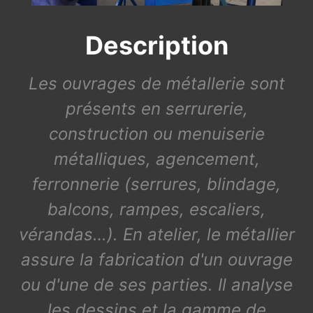
Description
Les ouvrages de métallerie sont
présents en serrurerie,
construction ou menuiserie
métalliques, agencement,
ferronnerie (serrures, blindage,
balcons, rampes, escaliers,
vérandas…). En atelier, le métallier
assure la fabrication d'un ouvrage
ou d'une de ses parties. Il analyse
les dessins et la gamme de