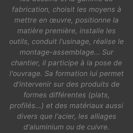
fabrication, choisit les moyens à
mettre en œuvre, positionne la
matière première, installe les
outils, conduit l'usinage, réalise le
montage-assemblage… Sur
chantier, il participe à la pose de
l'ouvrage. Sa formation lui permet
d'intervenir sur des produits de
formes différentes (plats,
profilés…) et des matériaux aussi
divers que l'acier, les alliages
d'aluminium ou de cuivre.