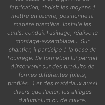
fabrication, choisit les moyens à
mettre en œuvre, positionne la
matière première, installe les
outils, conduit l'usinage, réalise le
montage-assemblage… Sur
chantier, il participe à la pose de
l'ouvrage. Sa formation lui permet
d'intervenir sur des produits de
formes différentes (plats,
profilés…) et des matériaux aussi
divers que l'acier, les alliages
d'aluminium ou de cuivre.