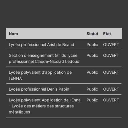
Nom
Statut
Etat
Lycée professionnel Aristide Briand
Public
OUVERT
Section d'enseignement GT du lycée
Public
OUVERT
professionnel Claude-Nicolad Ledoux
Lycée polyvalent d'application de
Public
OUVERT
l'ENNA
Lycée professionnel Denis Papin
Public
OUVERT
Lycée polyvalent Application de l'Enna
Public
OUVERT
- Lycée des métiers des structures
métalliques