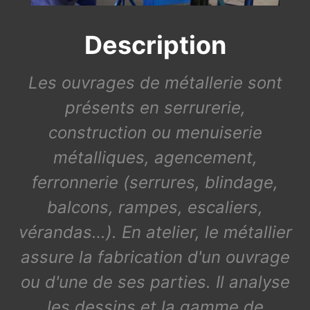
Description
Les ouvrages de métallerie sont
présents en serrurerie,
construction ou menuiserie
métalliques, agencement,
ferronnerie (serrures, blindage,
balcons, rampes, escaliers,
vérandas…). En atelier, le métallier
assure la fabrication d'un ouvrage
ou d'une de ses parties. Il analyse
les dessins et la gamme de