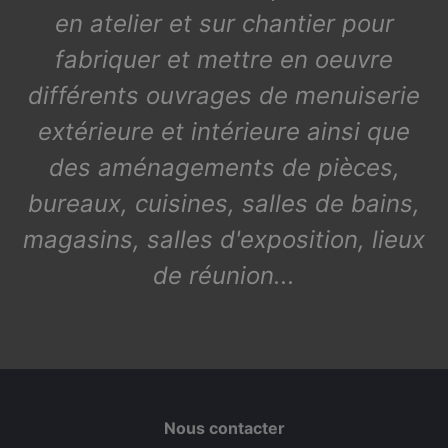
en atelier et sur chantier pour
fabriquer et mettre en oeuvre
différents ouvrages de menuiserie
extérieure et intérieure ainsi que
des aménagements de pièces,
bureaux, cuisines, salles de bains,
magasins, salles d'exposition, lieux
de réunion...
Nous contacter