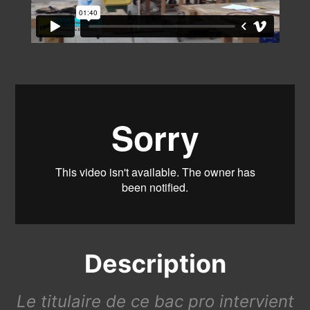
Description
Le titulaire de ce bac pro intervient