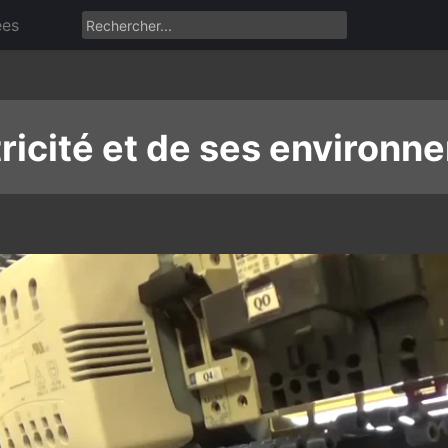
ées
ctricité et de ses environ