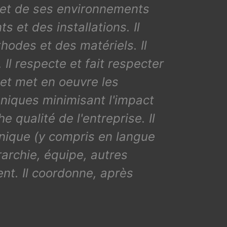
té et de ses environnements
 et des installations. Il
hodes et des matériels. Il
Il respecte et fait respecter
 et met en oeuvre les
niques minimisant l'impact
 qualité de l'entreprise. Il
ique (y compris en langue
archie, équipe, autres
ent. Il coordonne, après