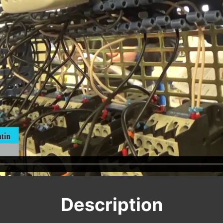
Description