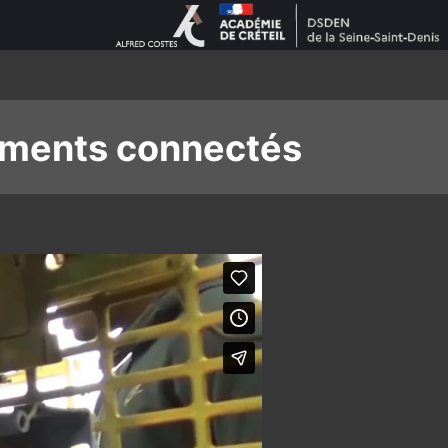
nements connectés