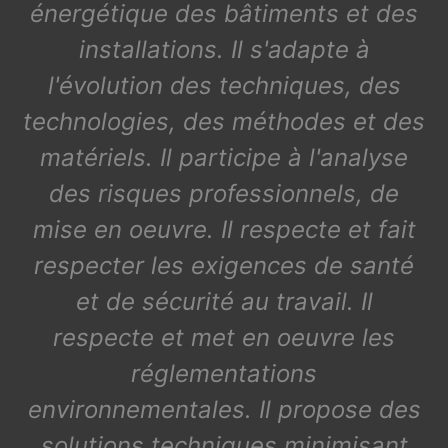
énergétique des bâtiments et des
installations. Il s'adapte à
l'évolution des techniques, des
technologies, des méthodes et des
matériels. Il participe à l'analyse
des risques professionnels, de
mise en oeuvre. Il respecte et fait
respecter les exigences de santé
et de sécurité au travail. Il
respecte et met en oeuvre les
réglementations
environnementales. Il propose des
solutions techniques minimisant