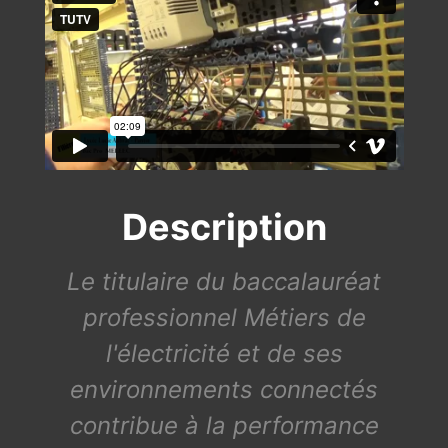
Description
Le titulaire du baccalauréat
professionnel Métiers de
l'électricité et de ses
environnements connectés
contribue à la performance