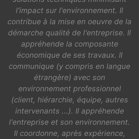
l'impact sur l'environnement. Il
contribue à la mise en oeuvre de la
démarche qualité de l'entreprise. Il
appréhende la composante
économique de ses travaux. Il
communique (y compris en langue
étrangère) avec son
environnement professionnel
(client, hiérarchie, équipe, autres
intervenants ...). Il appréhende
l'entreprise et son environnement.
Il coordonne, après expérience,