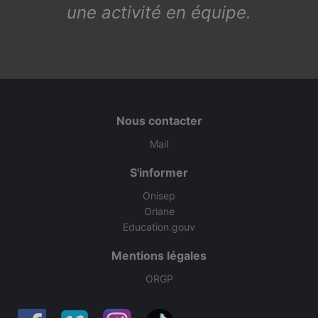
une activité en équipe.
Nous contacter
Mail
S'informer
Onisep
Oriane
Education.gouv
Mentions légales
ORGP