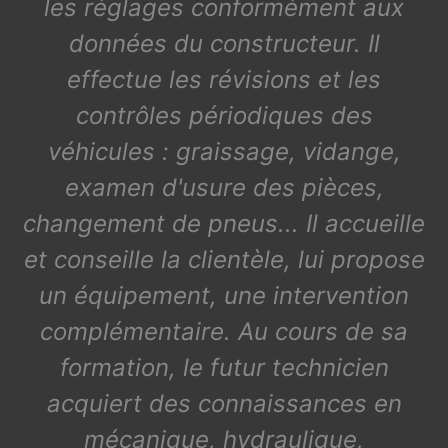
les réglages conformément aux
données du constructeur. Il
effectue les révisions et les
contrôles périodiques des
véhicules : graissage, vidange,
examen d'usure des pièces,
changement de pneus... Il accueille
et conseille la clientèle, lui propose
un équipement, une intervention
complémentaire. Au cours de sa
formation, le futur technicien
acquiert des connaissances en
mécanique, hydraulique,