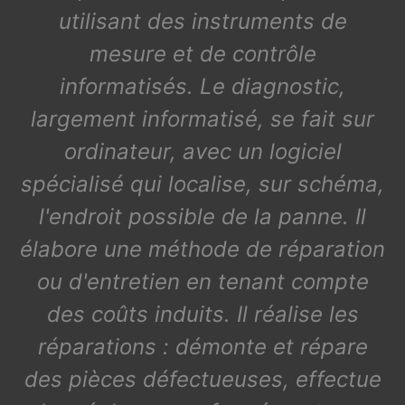
utilisant des instruments de
mesure et de contrôle
informatisés. Le diagnostic,
largement informatisé, se fait sur
ordinateur, avec un logiciel
spécialisé qui localise, sur schéma,
l'endroit possible de la panne. Il
élabore une méthode de réparation
ou d'entretien en tenant compte
des coûts induits. Il réalise les
réparations : démonte et répare
des pièces défectueuses, effectue