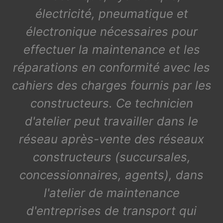
électricité, pneumatique et
électronique nécessaires pour
effectuer la maintenance et les
réparations en conformité avec les
cahiers des charges fournis par les
constructeurs. Ce technicien
d'atelier peut travailler dans le
réseau après-vente des réseaux
constructeurs (succursales,
concessionnaires, agents), dans
l'atelier de maintenance
d'entreprises de transport qui