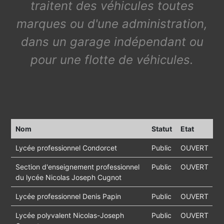
traitent des véhicules toutes
marques ou d'une administration,
dans un garage indépendant ou
pour une flotte de véhicules.
Nom
Statut
Etat
Lycée professionnel Condorcet
Public
OUVERT
Section d'enseignement professionnel
Public
OUVERT
du lycée Nicolas Joseph Cugnot
Lycée professionnel Denis Papin
Public
OUVERT
Lycée polyvalent Nicolas-Joseph
Public
OUVERT