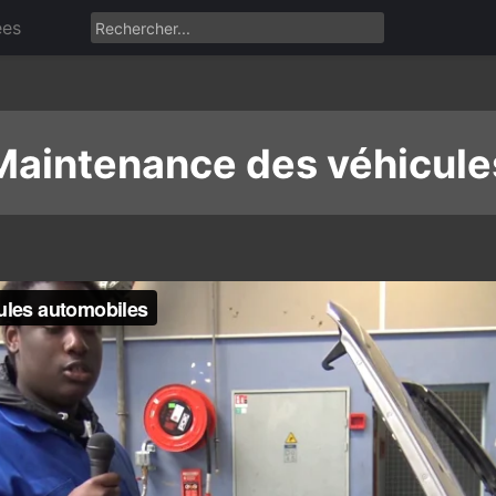
ées
Maintenance des véhicule