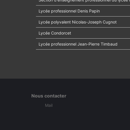
Lycée professionnel Denis Papin
Lycée polyvalent Nicolas-Joseph Cugnot
Lycée Condorcet
Lycée professionnel Jean-Pierre Timbaud
Nous contacter
Mail