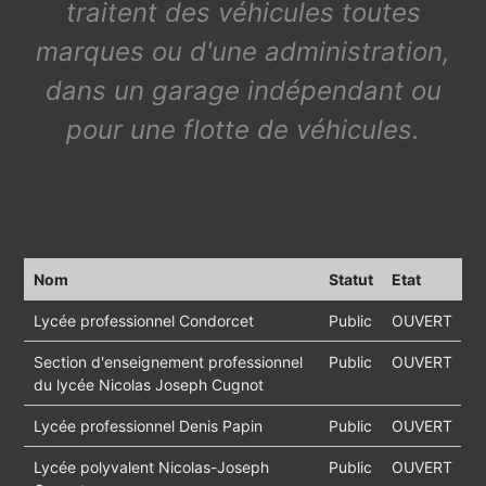
traitent des véhicules toutes
marques ou d'une administration,
dans un garage indépendant ou
pour une flotte de véhicules.
Nom
Statut
Etat
Lycée professionnel Condorcet
Public
OUVERT
Section d'enseignement professionnel
Public
OUVERT
du lycée Nicolas Joseph Cugnot
Lycée professionnel Denis Papin
Public
OUVERT
Lycée polyvalent Nicolas-Joseph
Public
OUVERT