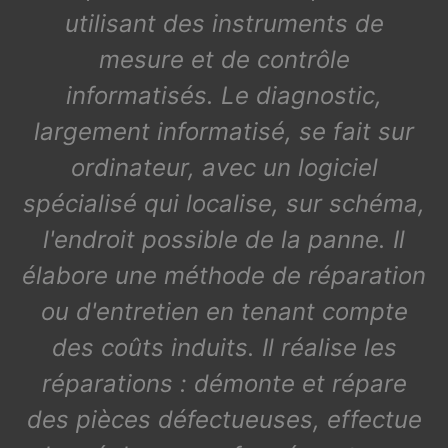
utilisant des instruments de
mesure et de contrôle
informatisés. Le diagnostic,
largement informatisé, se fait sur
ordinateur, avec un logiciel
spécialisé qui localise, sur schéma,
l'endroit possible de la panne. Il
élabore une méthode de réparation
ou d'entretien en tenant compte
des coûts induits. Il réalise les
réparations : démonte et répare
des pièces défectueuses, effectue