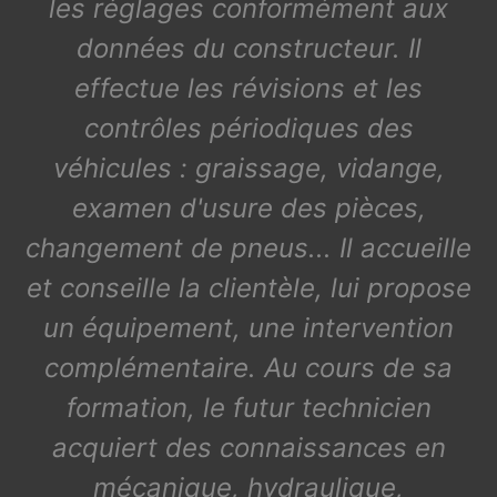
les réglages conformément aux
données du constructeur. Il
effectue les révisions et les
contrôles périodiques des
véhicules : graissage, vidange,
examen d'usure des pièces,
changement de pneus... Il accueille
et conseille la clientèle, lui propose
un équipement, une intervention
complémentaire. Au cours de sa
formation, le futur technicien
acquiert des connaissances en
mécanique, hydraulique,