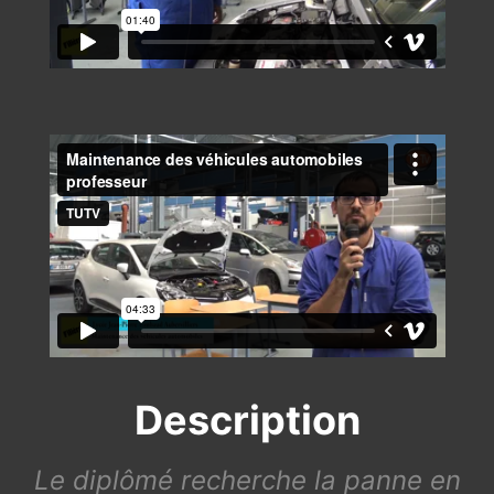
Description
Le diplômé recherche la panne en