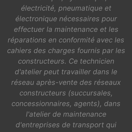
électricité, pneumatique et
électronique nécessaires pour
effectuer la maintenance et les
réparations en conformité avec les
cahiers des charges fournis par les
constructeurs. Ce technicien
d'atelier peut travailler dans le
réseau après-vente des réseaux
constructeurs (succursales,
concessionnaires, agents), dans
l'atelier de maintenance
d'entreprises de transport qui