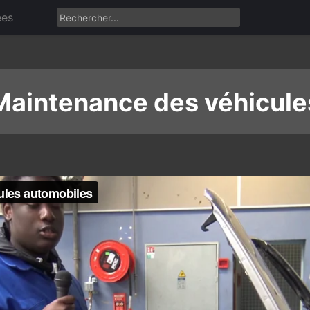
ées
Maintenance des véhicule