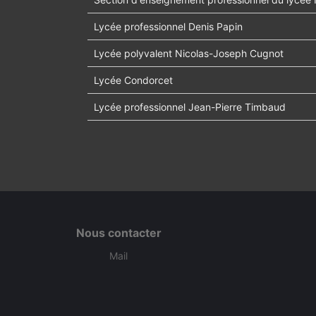
Lycée professionnel Denis Papin
Lycée polyvalent Nicolas-Joseph Cugnot
Lycée Condorcet
Lycée professionnel Jean-Pierre Timbaud
Nous contacter
Mail