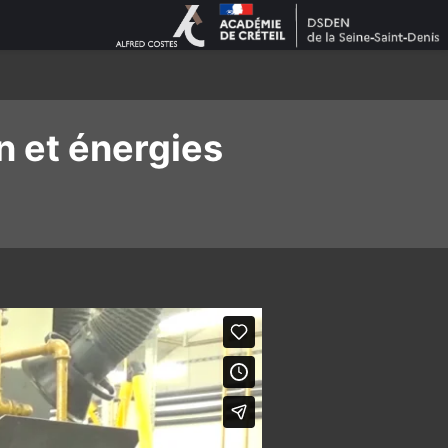
n et énergies